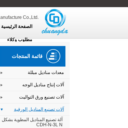
ufacture Co.,Ltd.
الصفحة الرئيسية
مطلوب وكلاء
قائمة المنتجات
معدات مناديل مبللة
آلات إنتاج مناديل الوجه
آلات تصنيع ورق التواليت
آلات تصنيع المناديل الورقية
آلة تصنيع المناديل المطوية بشكل
CDH-N-3L
N