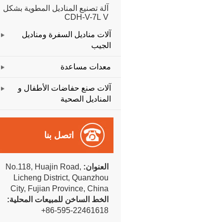
آلة تصنيع المناديل المطوية بشكل
CDH-V-7L
V
آلات مناديل السفرة ومناديل
الجيب
معدات مساعدة
آلات صنع حفاضات الأطفال و
المناديل الصحية
اتصل بنا
العنوان:
No.118, Huajin Road,
Licheng District, Quanzhou
City, Fujian Province, China
الخط الساخن للمبيعات المحلية:
+86-595-22461618